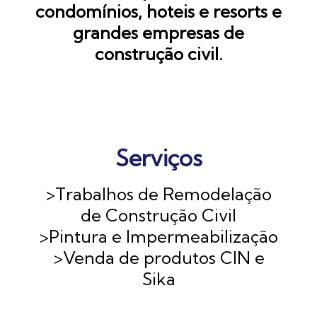
condomínios, hoteis e resorts e
grandes empresas de
construção civil.
Serviços
>Trabalhos de Remodelação
de Construção Civil
>Pintura e Impermeabilização
>Venda de produtos CIN e
Sika