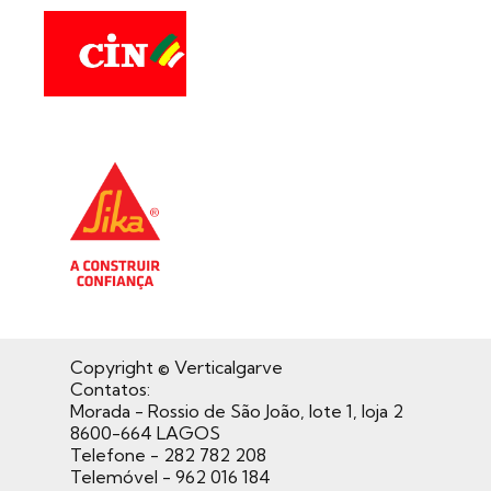
Copyright © Verticalgarve
Contatos:
Morada - Rossio de São João, lote 1, loja 2
8600-664 LAGOS
Telefone - 282 782 208
Telemóvel - 962 016 184