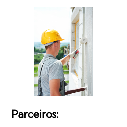
Parceiros: