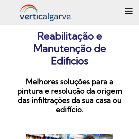
Reabilitação e
Manutenção de
Edificios
Melhores soluções para a
pintura e resolução da origem
das infiltrações da sua casa ou
edifício.