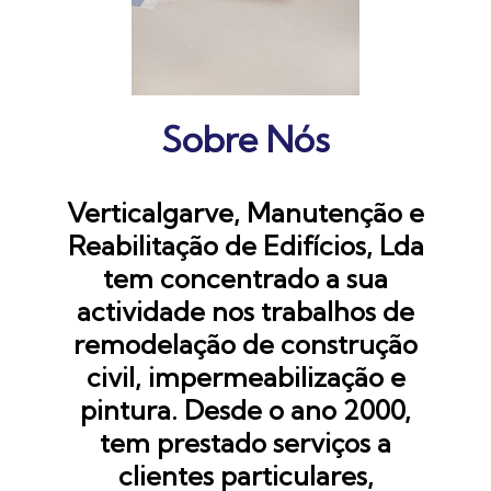
Sobre Nós
Verticalgarve, Manutenção e
Reabilitação de Edifícios, Lda
tem concentrado a sua
actividade nos trabalhos de
remodelação de construção
civil, impermeabilização e
pintura. Desde o ano 2000,
tem prestado serviços a
clientes particulares,